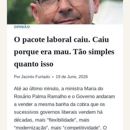
OPINIÃO
O pacote laboral caiu. Caiu
porque era mau. Tão simples
quanto isso
Por
Jacinto Furtado
19 de June, 2026
Até ao último minuto, a ministra Maria do
Rosário Palma Ramalho e o Governo andaram
a vender a mesma banha da cobra que os
sucessivos governos liberais vendem há
décadas, mais “flexibilidade”, mais
“modernização”, mais “competitividade”. O