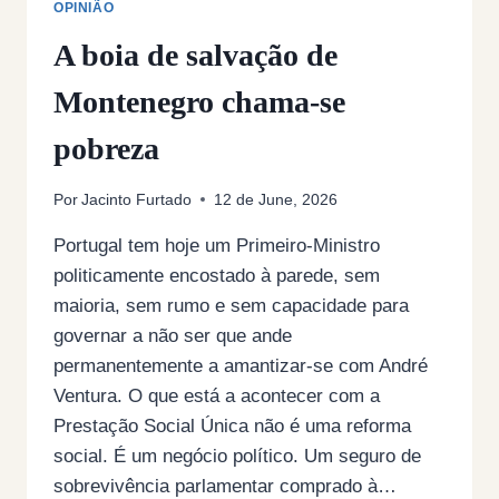
OPINIÃO
A boia de salvação de
Montenegro chama-se
pobreza
Por
Jacinto Furtado
12 de June, 2026
Portugal tem hoje um Primeiro-Ministro
politicamente encostado à parede, sem
maioria, sem rumo e sem capacidade para
governar a não ser que ande
permanentemente a amantizar-se com André
Ventura. O que está a acontecer com a
Prestação Social Única não é uma reforma
social. É um negócio político. Um seguro de
sobrevivência parlamentar comprado à…