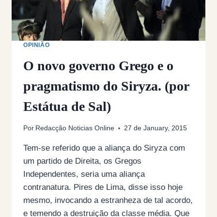
OPINIÃO
O novo governo Grego e o
pragmatismo do Siryza. (por
Estátua de Sal)
Por
Redacção Noticias Online
27 de January, 2015
Tem-se referido que a aliança do Siryza com
um partido de Direita, os Gregos
Independentes, seria uma aliança
contranatura. Pires de Lima, disse isso hoje
mesmo, invocando a estranheza de tal acordo,
e temendo a destruição da classe média. Que