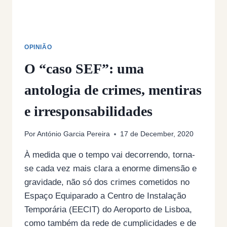
OPINIÃO
O “caso SEF”: uma
antologia de crimes, mentiras
e irresponsabilidades
Por
António Garcia Pereira
17 de December, 2020
À medida que o tempo vai decorrendo, torna-
se cada vez mais clara a enorme dimensão e
gravidade, não só dos crimes cometidos no
Espaço Equiparado a Centro de Instalação
Temporária (EECIT) do Aeroporto de Lisboa,
como também da rede de cumplicidades e de