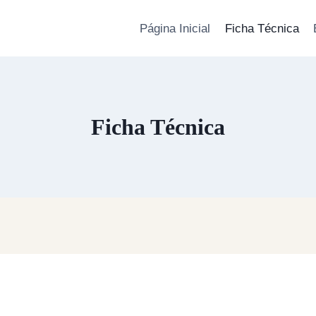
Página Inicial
Ficha Técnica
Ficha Técnica