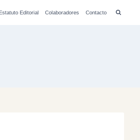
Estatuto Editorial
Colaboradores
Contacto