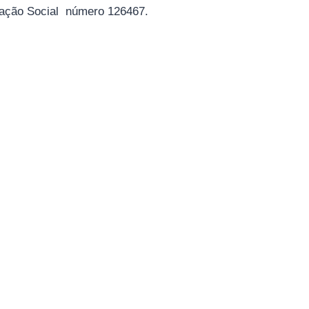
cação Social número 126467.