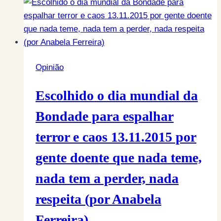
Opinião
Escolhido o dia mundial da
Bondade para espalhar
terror e caos 13.11.2015 por
gente doente que nada teme,
nada tem a perder, nada
respeita (por Anabela
Ferreira)