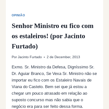
OPINIÃO
Senhor Ministro eu fico com
os estaleiros! (por Jacinto
Furtado)
Por
Jacinto Furtado
2 de December, 2013
Exmo. Sr. Ministro da Defesa, Digníssimo Sr.
Dr. Aguiar Branco, Se Vexa Sr. Ministro não se
importar eu fico com os Estaleiro Navais de
Viana do Castelo. Bem sei que já estou a
chegar um pouco atrasado em relação ao
suposto concurso mas não sabia que o
negócio era para ser feito dessa forma.