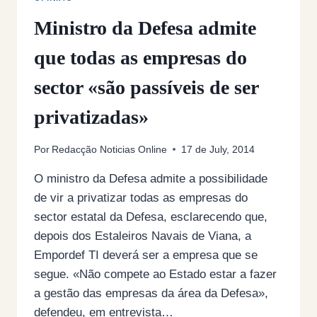
Ministro da Defesa admite
que todas as empresas do
sector «são passíveis de ser
privatizadas»
Por
Redacção Noticias Online
17 de July, 2014
O ministro da Defesa admite a possibilidade
de vir a privatizar todas as empresas do
sector estatal da Defesa, esclarecendo que,
depois dos Estaleiros Navais de Viana, a
Empordef TI deverá ser a empresa que se
segue. «Não compete ao Estado estar a fazer
a gestão das empresas da área da Defesa»,
defendeu, em entrevista…