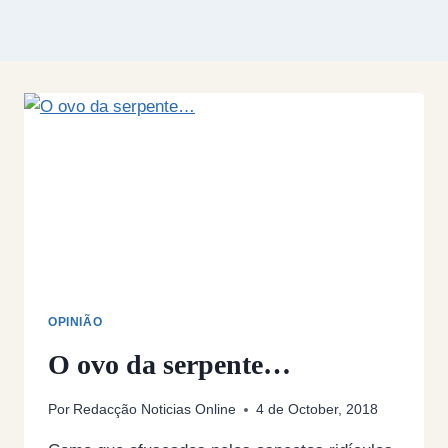
OPINIÃO
O ovo da serpente…
Por
Redacção Noticias Online
4 de October, 2018