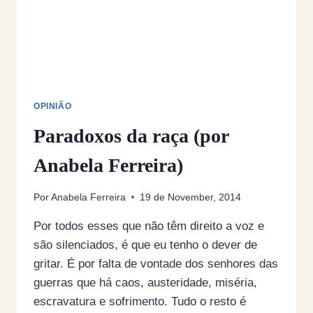
OPINIÃO
Paradoxos da raça (por
Anabela Ferreira)
Por
Anabela Ferreira
19 de November, 2014
Por todos esses que não têm direito a voz e
são silenciados, é que eu tenho o dever de
gritar. É por falta de vontade dos senhores das
guerras que há caos, austeridade, miséria,
escravatura e sofrimento. Tudo o resto é