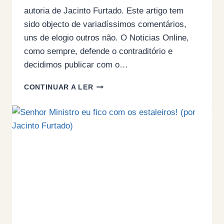
autoria de Jacinto Furtado. Este artigo tem
sido objecto de variadíssimos comentários,
uns de elogio outros não. O Noticias Online,
como sempre, defende o contraditório e
decidimos publicar com o…
(CONTRADITÓRIO)
CONTINUAR A LER
SENHOR
MINISTRO
EU
FICO
COM
OS
ESTALEIROS!