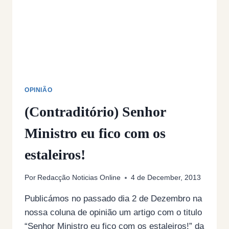
JACINTO
FURTADO)
OPINIÃO
(Contraditório) Senhor
Ministro eu fico com os
estaleiros!
Por
Redacção Noticias Online
4 de December, 2013
Publicámos no passado dia 2 de Dezembro na
nossa coluna de opinião um artigo com o titulo
“Senhor Ministro eu fico com os estaleiros!” da