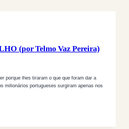
(por Telmo Vaz Pereira)
r porque lhes tiraram o que que foram dar a
os milionários portugueses surgiram apenas nos