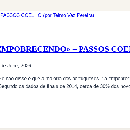
MPOBRECENDO» – PASSOS COELHO 
 de June, 2026
e não disse é que a maioria dos portugueses iria empobrece
Segundo os dados de finais de 2014, cerca de 30% dos nov