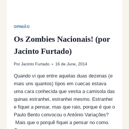
OPINIÃO
Os Zombies Nacionais! (por
Jacinto Furtado)
Por
Jacinto Furtado
16 de June, 2014
Quando vi que entre aquelas duas dezenas (e
mais uns quantos) tipos em cuecas estava
uma cara conhecida que vestia a camisola das
quinas estranhei, estranhei mesmo. Estranhei
e fiquei a pensar, mas que raio, porque é que o
Paulo Bento convocou o António Variações?
Mais que o porquê fiquei a pensar no como.