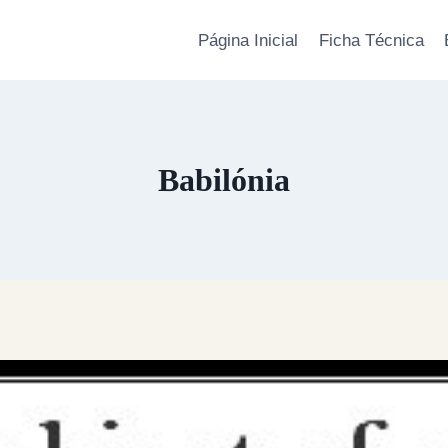
Página Inicial
Ficha Técnica
Babilónia