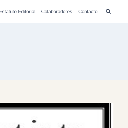
Estatuto Editorial
Colaboradores
Contacto