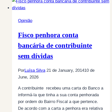
Opinião
Fisco penhora conta
bancária de contribuinte
sem dívidas
Por
Luísa Silva
21 de January, 2014
10 de
June, 2026
A contribuinte recebeu uma carta do Banco a
informá-la que tinha a sua conta penhorada
por ordem do Bairro Fiscal a que pertence.
De acordo com a carta a penhora era relativa