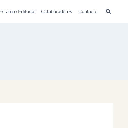
Estatuto Editorial
Colaboradores
Contacto