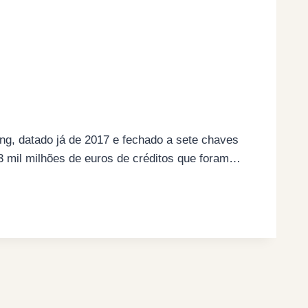
ng, datado já de 2017 e fechado a sete chaves
 3 mil milhões de euros de créditos que foram…