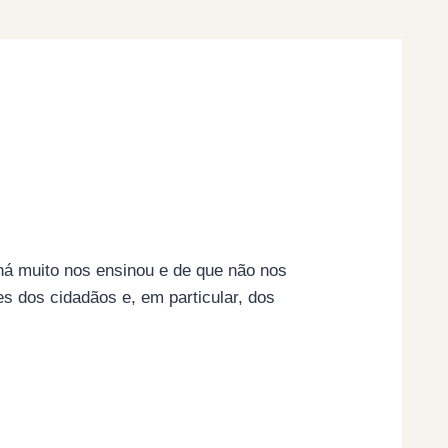
 há muito nos ensinou e de que não nos
s dos cidadãos e, em particular, dos