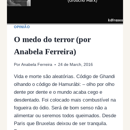
OPINIÃO
O medo do terror (por
Anabela Ferreira)
Por
Anabela Ferreira
24 de March, 2016
Vida e morte são aleatórias. Código de Ghandi
olhando o código de Hamurábi: – olho por olho
dente por dente e o mundo acaba cego e
desdentado. Foi colocado mais combustível na
fogueira do ódio. Será de bom senso não a
alimentar ou seremos todos queimados. Desde
Paris que Bruxelas deixou de ser tranquila.