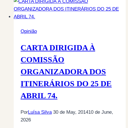
Opinião
CARTA DIRIGIDA À
COMISSÃO
ORGANIZADORA DOS
ITINERÁRIOS DO 25 DE
ABRIL 74.
Por
Luísa Silva
30 de May, 2014
10 de June,
2026