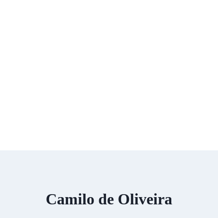
Camilo de Oliveira