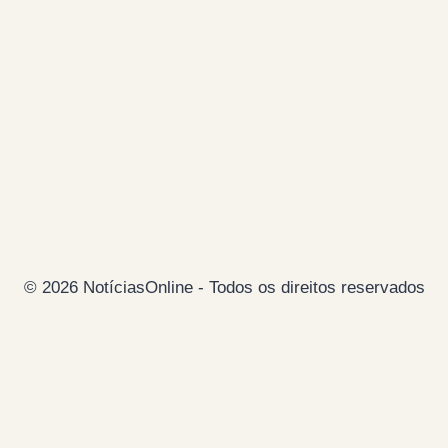
© 2026 NotíciasOnline - Todos os direitos reservados