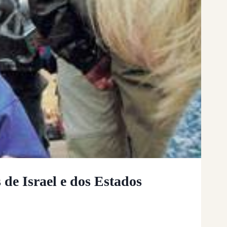
de Israel e dos Estados