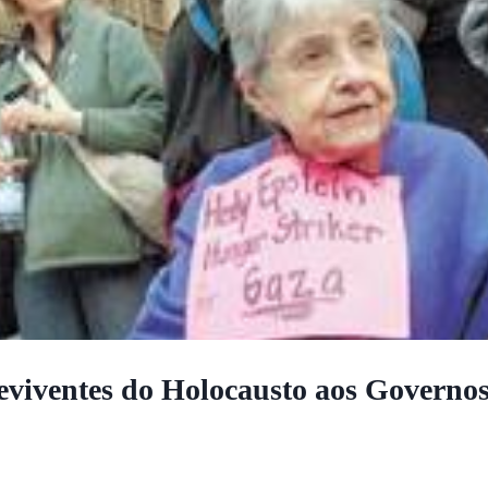
viventes do Holocausto aos Governos 