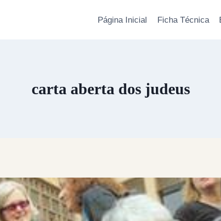
Página Inicial
Ficha Técnica
carta aberta dos judeus