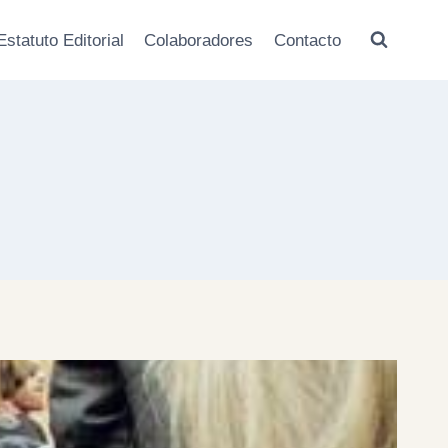
Estatuto Editorial
Colaboradores
Contacto