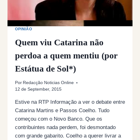
OPINIÃO
Quem viu Catarina não
perdoa a quem mentiu (por
Estátua de Sol*)
Por
Redacção Noticias Online
12 de September, 2015
Estive na RTP Informação a ver o debate entre
Catarina Martins e Passos Coelho. Tudo
começou com o Novo Banco. Que os
contribuintes nada perdem, foi desmontado
com grande gabarito. Coelho a querer livrar a