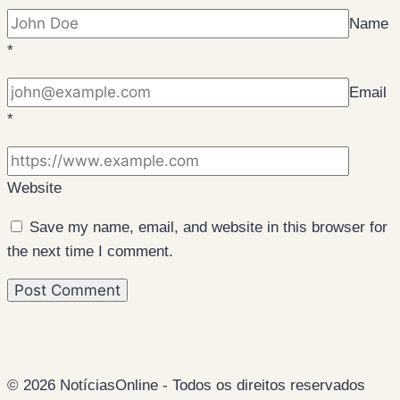
Name
*
Email
*
Website
Save my name, email, and website in this browser for
the next time I comment.
© 2026 NotíciasOnline - Todos os direitos reservados