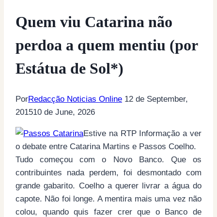
Quem viu Catarina não
perdoa a quem mentiu (por
Estátua de Sol*)
Por
Redacção Noticias Online
12 de September,
2015
10 de June, 2026
Estive na RTP Informação a ver
o debate entre Catarina Martins e Passos Coelho.
Tudo começou com o Novo Banco. Que os
contribuintes nada perdem, foi desmontado com
grande gabarito. Coelho a querer livrar a água do
capote. Não foi longe. A mentira mais uma vez não
colou, quando quis fazer crer que o Banco de