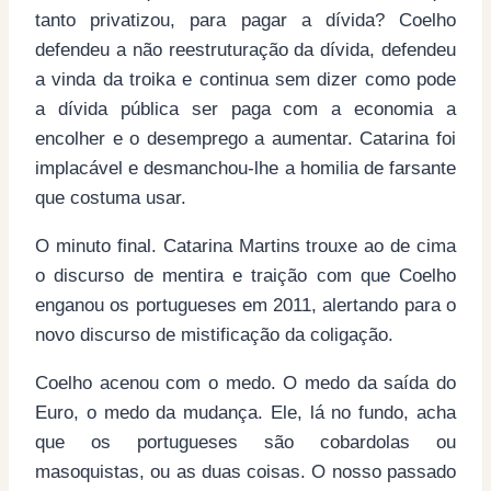
tanto privatizou, para pagar a dívida? Coelho
defendeu a não reestruturação da dívida, defendeu
a vinda da troika e continua sem dizer como pode
a dívida pública ser paga com a economia a
encolher e o desemprego a aumentar. Catarina foi
implacável e desmanchou-lhe a homilia de farsante
que costuma usar.
O minuto final. Catarina Martins trouxe ao de cima
o discurso de mentira e traição com que Coelho
enganou os portugueses em 2011, alertando para o
novo discurso de mistificação da coligação.
Coelho acenou com o medo. O medo da saída do
Euro, o medo da mudança. Ele, lá no fundo, acha
que os portugueses são cobardolas ou
masoquistas, ou as duas coisas. O nosso passado