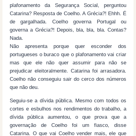
plafonamento da Segurança Social, perguntou
Catarina? Resposta de Coelho. A Grécia?! Ehhh. É
de gargalhada. Coelho governa Portugal ou
governa a Grécia?! Depois, bla, bla, bla. Contas?
Nada.
Não apresenta porque quer esconder dos
portugueses o buraco que o plafonamento vai criar
mas que ele não quer assumir para não se
prejudicar eleitoralmente. Catarina foi arrasadora.
Coelho não conseguiu sair do cerco dos números
que não deu.
Seguiu-se a dívida pública. Mesmo com todos os
cortes e esbulhos nos rendimentos do trabalho, a
dívida pública aumentou, o que prova que a
governação de Coelho foi um fiasco, disse
Catarina. O que vai Coelho vender mais, ele que