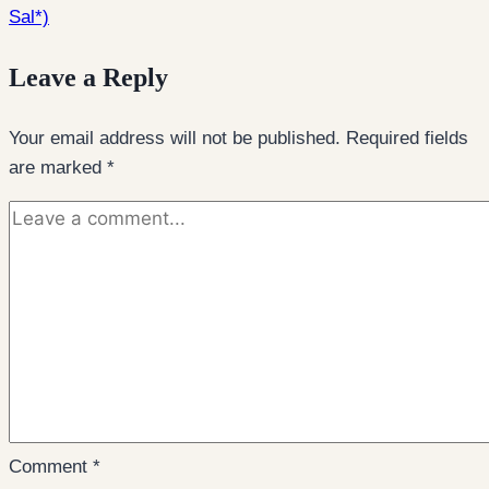
Sal*)
Leave a Reply
Your email address will not be published.
Required fields
are marked
*
Comment
*