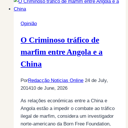
Opinião
O Criminoso tráfico de
marfim entre Angola e a
China
Por
Redacção Noticias Online
24 de July,
2014
10 de June, 2026
As relações económicas entre a China e
Angola estão a impedir o combate ao tráfico
ilegal de marfim, considera um investigador
norte-americano da Born Free Foundation,