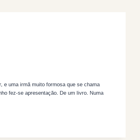
ar, e uma irmã muito formosa que se chama
ho fez-se apresentação. De um livro. Numa