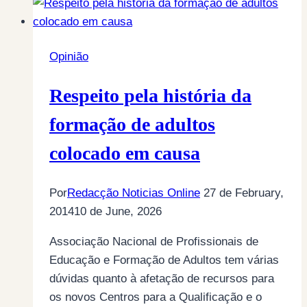
Opinião
Respeito pela história da
formação de adultos
colocado em causa
Por
Redacção Noticias Online
27 de February,
2014
10 de June, 2026
Associação Nacional de Profissionais de
Educação e Formação de Adultos tem várias
dúvidas quanto à afetação de recursos para
os novos Centros para a Qualificação e o