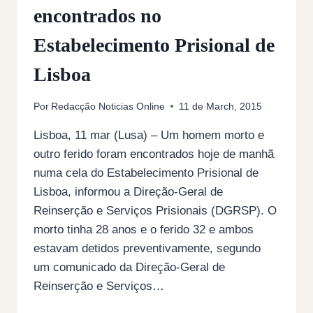
encontrados no
Estabelecimento Prisional de
Lisboa
Por
Redacção Noticias Online
11 de March, 2015
Lisboa, 11 mar (Lusa) – Um homem morto e
outro ferido foram encontrados hoje de manhã
numa cela do Estabelecimento Prisional de
Lisboa, informou a Direção-Geral de
Reinserção e Serviços Prisionais (DGRSP). O
morto tinha 28 anos e o ferido 32 e ambos
estavam detidos preventivamente, segundo
um comunicado da Direção-Geral de
Reinserção e Serviços…