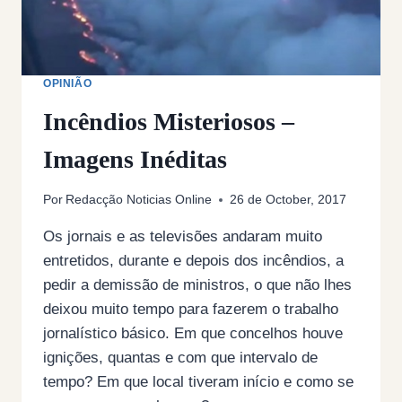
OPINIÃO
Incêndios Misteriosos –
Imagens Inéditas
Por
Redacção Noticias Online
26 de October, 2017
Os jornais e as televisões andaram muito
entretidos, durante e depois dos incêndios, a
pedir a demissão de ministros, o que não lhes
deixou muito tempo para fazerem o trabalho
jornalístico básico. Em que concelhos houve
ignições, quantas e com que intervalo de
tempo? Em que local tiveram início e como se