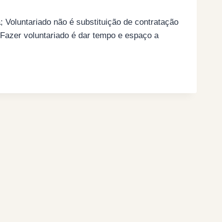
a; Voluntariado não é substituição de contratação
 Fazer voluntariado é dar tempo e espaço a