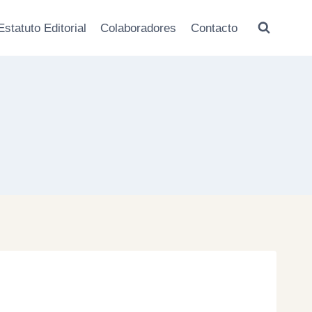
Estatuto Editorial
Colaboradores
Contacto