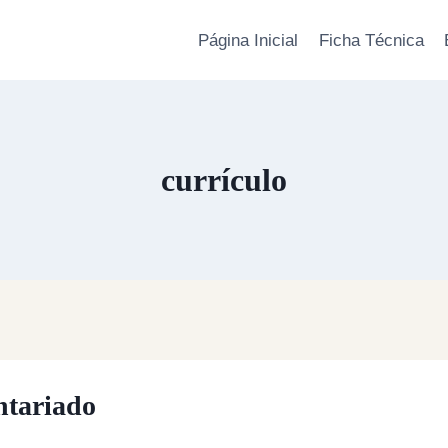
Página Inicial
Ficha Técnica
currículo
ntariado