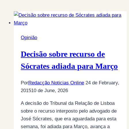
Opinião
Decisão sobre recurso de
Sócrates adiada para Março
Por
Redacção Noticias Online
24 de February,
2015
10 de June, 2026
A decisão do Tribunal da Relação de Lisboa
sobre o recurso interposto pelo advogado de
José Sócrates, que era aguardada para esta
semana, foi adiada para Março, avança a