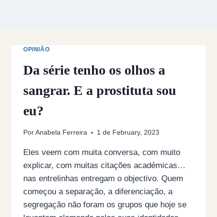
OPINIÃO
Da série tenho os olhos a
sangrar. E a prostituta sou
eu?
Por
Anabela Ferreira
1 de February, 2023
Eles veem com muita conversa, com muito
explicar, com muitas citações académicas…
nas entrelinhas entregam o objectivo. Quem
começou a separação, a diferenciação, a
segregação não foram os grupos que hoje se