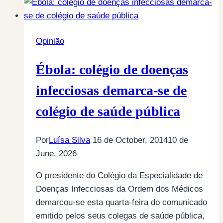
Opinião
Ébola: colégio de doenças
infecciosas demarca-se de
colégio de saúde pública
Por
Luísa Silva
16 de October, 2014
10 de
June, 2026
O presidente do Colégio da Especialidade de
Doenças Infecciosas da Ordem dos Médicos
demarcou-se esta quarta-feira do comunicado
emitido pelos seus colegas de saúde pública,