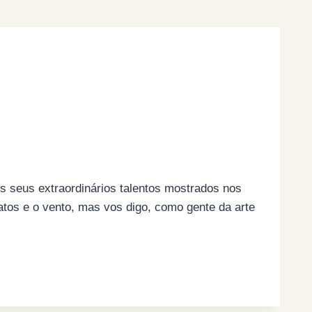
s seus extraordinários talentos mostrados nos
tos e o vento, mas vos digo, como gente da arte