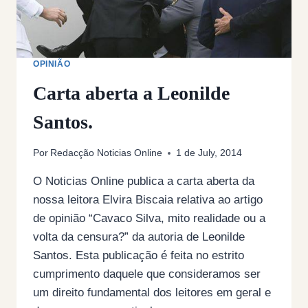
OPINIÃO
Carta aberta a Leonilde
Santos.
Por
Redacção Noticias Online
1 de July, 2014
O Noticias Online publica a carta aberta da
nossa leitora Elvira Biscaia relativa ao artigo
de opinião “Cavaco Silva, mito realidade ou a
volta da censura?” da autoria de Leonilde
Santos. Esta publicação é feita no estrito
cumprimento daquele que consideramos ser
um direito fundamental dos leitores em geral e