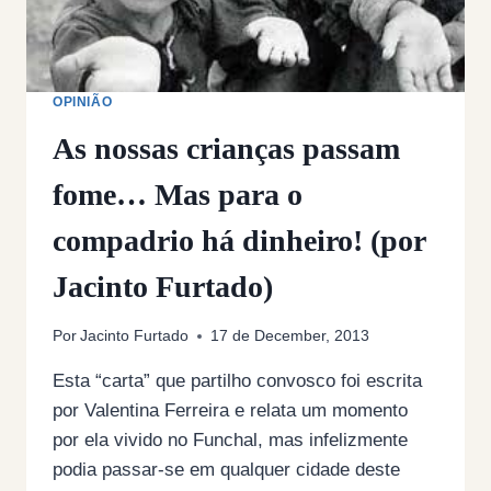
OPINIÃO
As nossas crianças passam
fome… Mas para o
compadrio há dinheiro! (por
Jacinto Furtado)
Por
Jacinto Furtado
17 de December, 2013
Esta “carta” que partilho convosco foi escrita
por Valentina Ferreira e relata um momento
por ela vivido no Funchal, mas infelizmente
podia passar-se em qualquer cidade deste