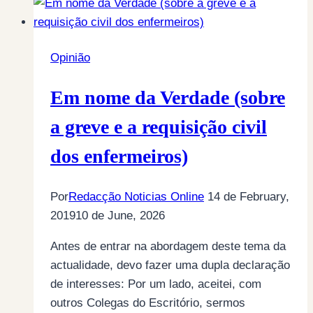
Opinião
Em nome da Verdade (sobre
a greve e a requisição civil
dos enfermeiros)
Por
Redacção Noticias Online
14 de February,
2019
10 de June, 2026
Antes de entrar na abordagem deste tema da
actualidade, devo fazer uma dupla declaração
de interesses: Por um lado, aceitei, com
outros Colegas do Escritório, sermos