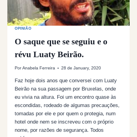
OPINIÃO
O saque que se seguiu e o
révu Luaty Beirão.
Por
Anabela Ferreira
28 de January, 2020
Faz hoje dois anos que conversei com Luaty
Beirão na sua passagem por Bruxelas, onde
eu vivia na altura. Foi um encontro quase às
escondidas, rodeado de algumas precauções,
tomadas por ele e por quem o protegia, num
hotel onde nem se inscreveu com o próprio
nome, por razões de segurança. Todos