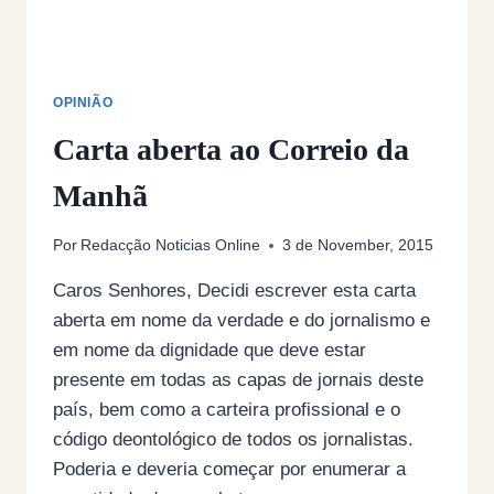
OPINIÃO
Carta aberta ao Correio da
Manhã
Por
Redacção Noticias Online
3 de November, 2015
Caros Senhores, Decidi escrever esta carta
aberta em nome da verdade e do jornalismo e
em nome da dignidade que deve estar
presente em todas as capas de jornais deste
país, bem como a carteira profissional e o
código deontológico de todos os jornalistas.
Poderia e deveria começar por enumerar a