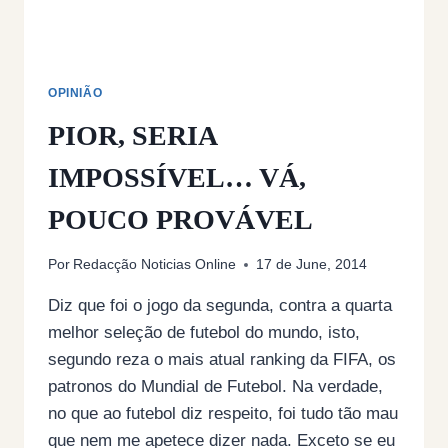
OPINIÃO
PIOR, SERIA
IMPOSSÍVEL… VÁ,
POUCO PROVÁVEL
Por
Redacção Noticias Online
17 de June, 2014
Diz que foi o jogo da segunda, contra a quarta
melhor seleção de futebol do mundo, isto,
segundo reza o mais atual ranking da FIFA, os
patronos do Mundial de Futebol. Na verdade,
no que ao futebol diz respeito, foi tudo tão mau
que nem me apetece dizer nada. Exceto se eu