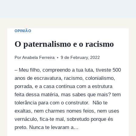
OPINIÃO
O paternalismo e o racismo
Por
Anabela Ferreira
9 de February, 2022
– Meu filho, compreendo a tua luta, tiveste 500
anos de escravatura, racismo, colonialismo,
porrada, e a casa continua com a estrutura
feita dessa matéria, mas sabes que mais? tem
tolerância para com o construtor. Não te
exaltas, nem charmes nomes feios, nem uses
vernáculo, fica-te mal, sobretudo porque és
preto. Nunca te levaram a…