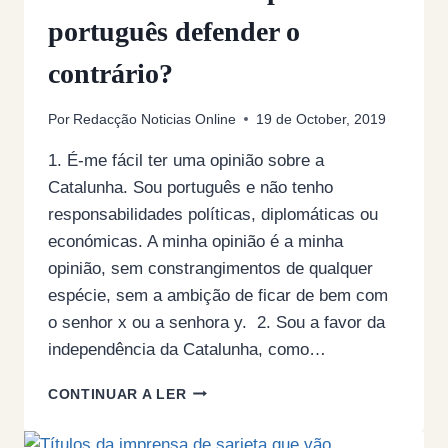
português defender o
contrário?
Por
Redacção Noticias Online
19 de October, 2019
1. É-me fácil ter uma opinião sobre a
Catalunha. Sou português e não tenho
responsabilidades políticas, diplomáticas ou
económicas. A minha opinião é a minha
opinião, sem constrangimentos de qualquer
espécie, sem a ambição de ficar de bem com
o senhor x ou a senhora y. 2. Sou a favor da
independência da Catalunha, como…
PELA
CONTINUAR A LER
INDEPENDÊNCIA
DA