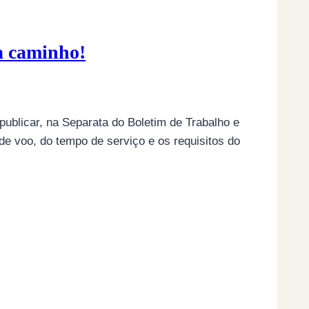
 a caminho!
publicar, na Separata do Boletim de Trabalho e
de voo, do tempo de serviço e os requisitos do