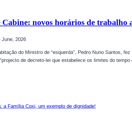
de Cabine: novos horários de trabalho
 June, 2026
Habitação do Ministro de “esquerda”, Pedro Nuno Santos, fez 
rojecto de decreto-lei que estabelece os limites do tempo 