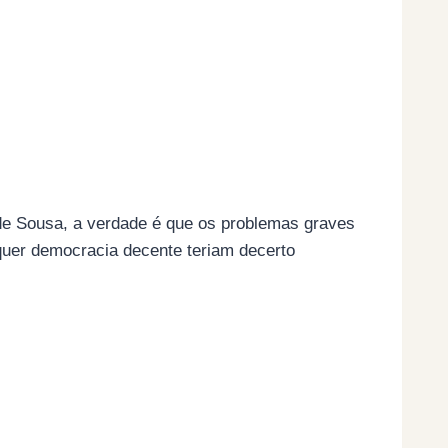
 de Sousa, a verdade é que os problemas graves
quer democracia decente teriam decerto