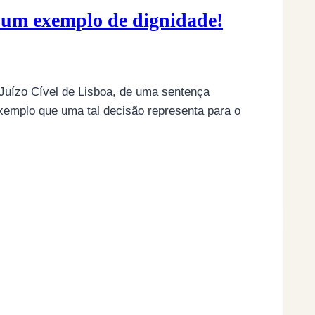
, um exemplo de dignidade!
o Juízo Cível de Lisboa, de uma sentença
exemplo que uma tal decisão representa para o