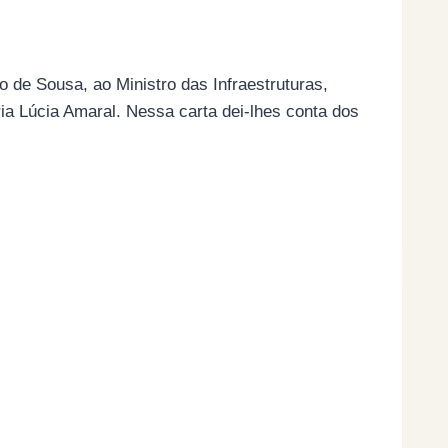
o de Sousa, ao Ministro das Infraestruturas,
a Lúcia Amaral. Nessa carta dei-lhes conta dos