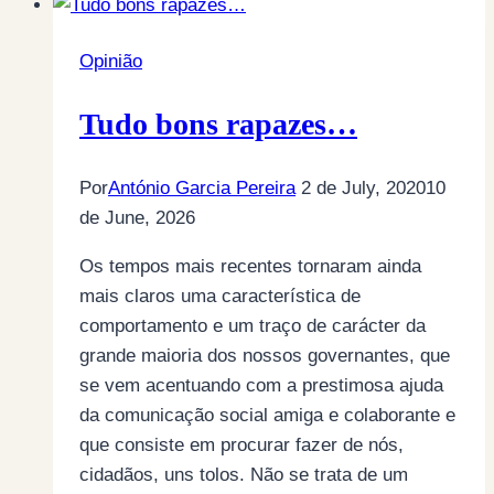
Opinião
Tudo bons rapazes…
Por
António Garcia Pereira
2 de July, 2020
10
de June, 2026
Os tempos mais recentes tornaram ainda
mais claros uma característica de
comportamento e um traço de carácter da
grande maioria dos nossos governantes, que
se vem acentuando com a prestimosa ajuda
da comunicação social amiga e colaborante e
que consiste em procurar fazer de nós,
cidadãos, uns tolos. Não se trata de um