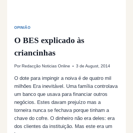
OPINIÃO
O BES explicado às
criancinhas
Por
Redacção Noticias Online
3 de August, 2014
O dote para impingir a noiva é de quatro mil
milhões Era inevitável. Uma família controlava
um banco que usava para financiar outros
negócios. Estes davam prejuízo mas a
torneira nunca se fechava porque tinham a
chave do cofre. O dinheiro não era deles: era
dos clientes da instituição. Mas este era um