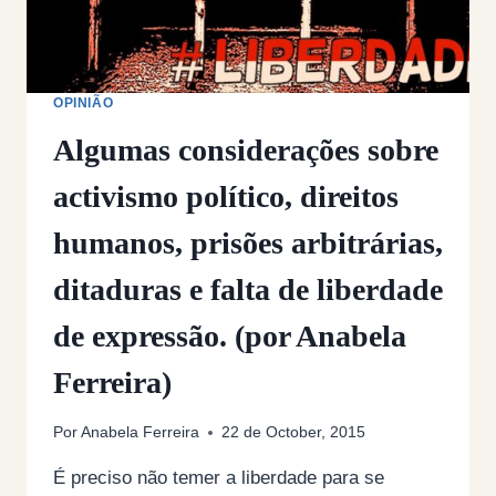
OPINIÃO
Algumas considerações sobre
activismo político, direitos
humanos, prisões arbitrárias,
ditaduras e falta de liberdade
de expressão. (por Anabela
Ferreira)
Por
Anabela Ferreira
22 de October, 2015
É preciso não temer a liberdade para se