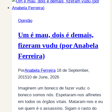
Opinião
Um é mau, dois é demais,
fizeram vudu (por Anabela
Ferreira)
Por
Anabela Ferreira
18 de September,
2015
10 de June, 2026
Imaginem um boneco de fazer vudu: o
boneco somos nós. Espetaram-nos alfinetes
em todos os órgãos vitais. Mataram-nos e eu
sei quem é o assassino. Sigam o rasto do