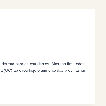
a derrota para os estudantes. Mas, no fim, todos
bra (UC) aprovou hoje o aumento das propinas em