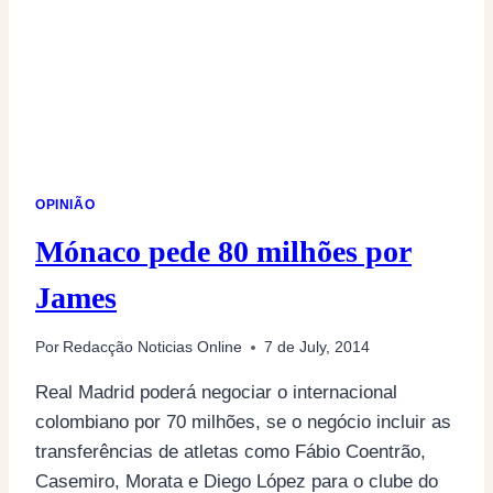
OPINIÃO
Mónaco pede 80 milhões por
James
Por
Redacção Noticias Online
7 de July, 2014
Real Madrid poderá negociar o internacional
colombiano por 70 milhões, se o negócio incluir as
transferências de atletas como Fábio Coentrão,
Casemiro, Morata e Diego López para o clube do