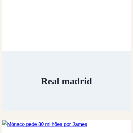
Real madrid