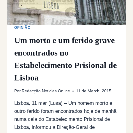
OPINIÃO
Um morto e um ferido grave
encontrados no
Estabelecimento Prisional de
Lisboa
Por
Redacção Noticias Online
11 de March, 2015
Lisboa, 11 mar (Lusa) – Um homem morto e
outro ferido foram encontrados hoje de manhã
numa cela do Estabelecimento Prisional de
Lisboa, informou a Direção-Geral de