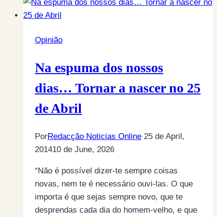
Opinião
Na espuma dos nossos
dias… Tornar a nascer no 25
de Abril
Por
Redacção Noticias Online
25 de April,
2014
10 de June, 2026
“Não é possível dizer-te sempre coisas
novas, nem te é necessário ouvi-las. O que
importa é que sejas sempre novo, que te
desprendas cada dia do homem-velho, e que