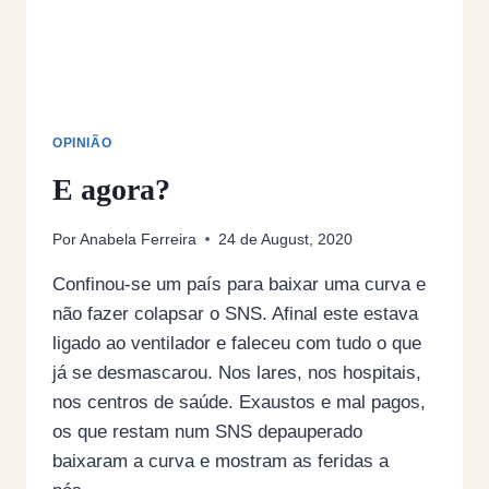
OPINIÃO
E agora?
Por
Anabela Ferreira
24 de August, 2020
Confinou-se um país para baixar uma curva e
não fazer colapsar o SNS. Afinal este estava
ligado ao ventilador e faleceu com tudo o que
já se desmascarou. Nos lares, nos hospitais,
nos centros de saúde. Exaustos e mal pagos,
os que restam num SNS depauperado
baixaram a curva e mostram as feridas a