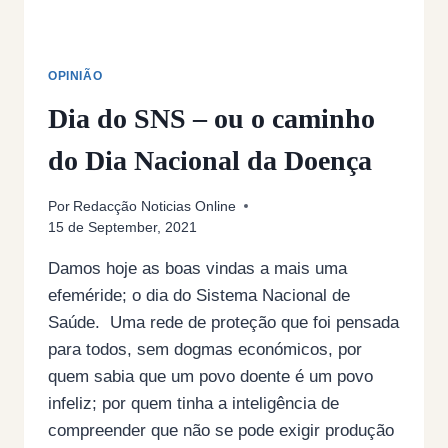
OPINIÃO
Dia do SNS – ou o caminho
do Dia Nacional da Doença
Por
Redacção Noticias Online
15 de September, 2021
Damos hoje as boas vindas a mais uma
efeméride; o dia do Sistema Nacional de
Saúde. Uma rede de proteção que foi pensada
para todos, sem dogmas económicos, por
quem sabia que um povo doente é um povo
infeliz; por quem tinha a inteligência de
compreender que não se pode exigir produção