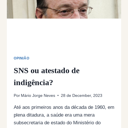
SNS?
OPINIÃO
SNS ou atestado de
indigência?
Por
Mário Jorge Neves
28 de December, 2023
Até aos primeiros anos da década de 1960, em
plena ditadura, a saúde era uma mera
subsecretaria de estado do Ministério do