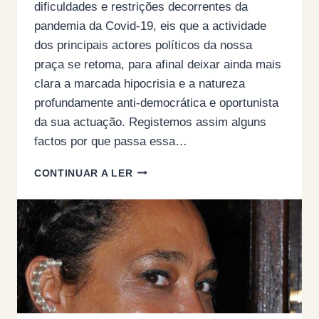
dificuldades e restrições decorrentes da
pandemia da Covid-19, eis que a actividade
dos principais actores políticos da nossa
praça se retoma, para afinal deixar ainda mais
clara a marcada hipocrisia e a natureza
profundamente anti-democrática e oportunista
da sua actuação. Registemos assim alguns
factos por que passa essa…
REBELDIA
CONTINUAR A LER
CÍVICA,
PRECISA-
SE!