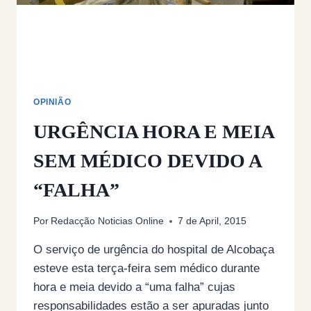
DGERT
OPINIÃO
URGÊNCIA HORA E MEIA
SEM MÉDICO DEVIDO A
“FALHA”
Por
Redacção Noticias Online
7 de April, 2015
O serviço de urgência do hospital de Alcobaça
esteve esta terça-feira sem médico durante
hora e meia devido a “uma falha” cujas
responsabilidades estão a ser apuradas junto