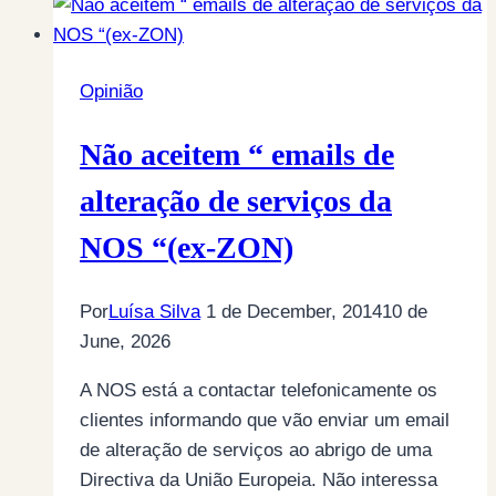
Opinião
Não aceitem “ emails de
alteração de serviços da
NOS “(ex-ZON)
Por
Luísa Silva
1 de December, 2014
10 de
June, 2026
A NOS está a contactar telefonicamente os
clientes informando que vão enviar um email
de alteração de serviços ao abrigo de uma
Directiva da União Europeia. Não interessa