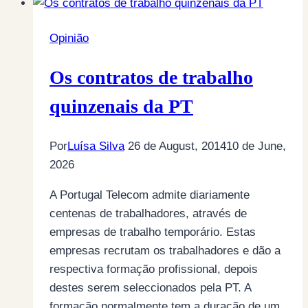
Opinião
Os contratos de trabalho
quinzenais da PT
Por
Luísa Silva
26 de August, 2014
10 de June,
2026
A Portugal Telecom admite diariamente
centenas de trabalhadores, através de
empresas de trabalho temporário. Estas
empresas recrutam os trabalhadores e dão a
respectiva formação profissional, depois
destes serem seleccionados pela PT. A
formação normalmente tem a duração de um