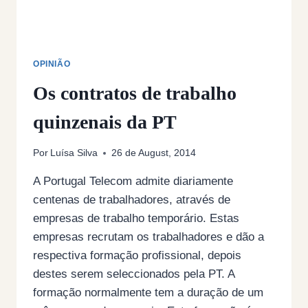
OPINIÃO
Os contratos de trabalho
quinzenais da PT
Por
Luísa Silva
26 de August, 2014
A Portugal Telecom admite diariamente
centenas de trabalhadores, através de
empresas de trabalho temporário. Estas
empresas recrutam os trabalhadores e dão a
respectiva formação profissional, depois
destes serem seleccionados pela PT. A
formação normalmente tem a duração de um