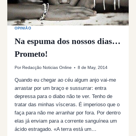
OPINIÃO
Na espuma dos nossos dias…
Prometo!
Por
Redacção Noticias Online
8 de May, 2014
Quando eu chegar ao céu algum anjo vai-me
arrastar por um braço e sussurrar: entra
depressa para o diabo não te ver. Tenho de
tratar das minhas vísceras. É imperioso que o
faça para não me arranhar por fora. Por dentro
elas já enviam para a corrente sanguínea um
ácido estragado. «A terra está um…