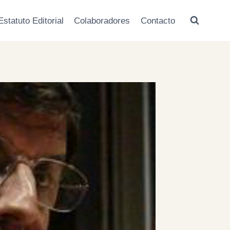
Estatuto Editorial
Colaboradores
Contacto