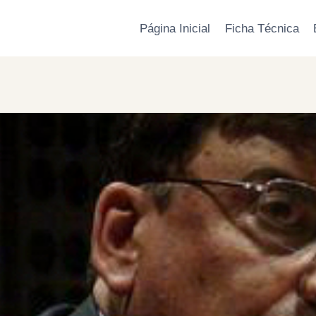
Página Inicial
Ficha Técnica